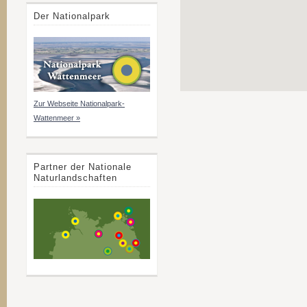
Der Nationalpark
Zur Webseite Nationalpark-
Wattenmeer »
Partner der Nationale
Naturlandschaften