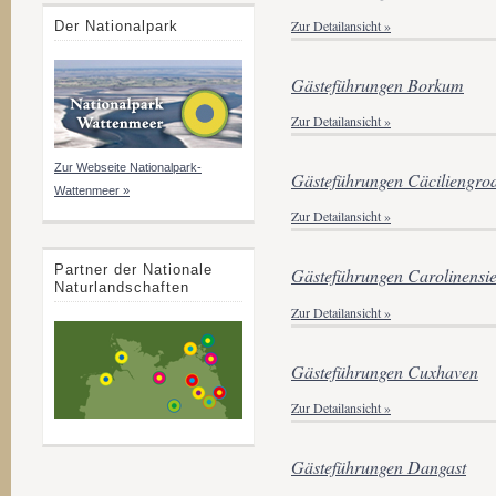
Zur Detailansicht »
Der Nationalpark
Gästeführungen Borkum
Zur Detailansicht »
Zur Webseite Nationalpark-
Gästeführungen Cäciliengro
Wattenmeer »
Zur Detailansicht »
Partner der Nationale
Gästeführungen Carolinensie
Naturlandschaften
Zur Detailansicht »
Gästeführungen Cuxhaven
Zur Detailansicht »
Gästeführungen Dangast