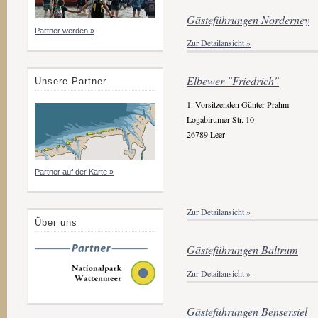
Gästeführungen Norderney
Partner werden »
Zur Detailansicht »
Elbewer "Friedrich"
Unsere Partner
1. Vorsitzenden Günter Prahm
Logabirumer Str. 10
26789 Leer
Partner auf der Karte »
Zur Detailansicht »
Über uns
Gästeführungen Baltrum
Zur Detailansicht »
Gästeführungen Bensersiel