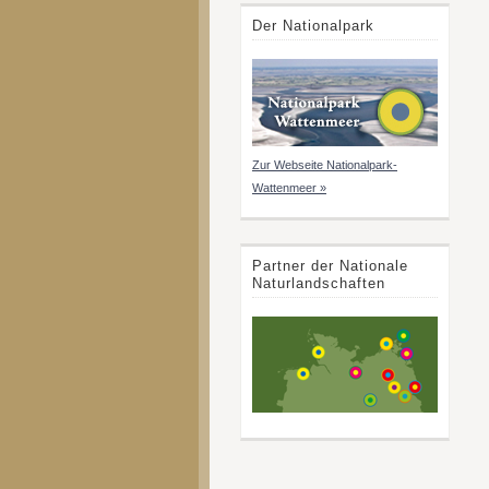
Der Nationalpark
Zur Webseite Nationalpark-
Wattenmeer »
Partner der Nationale
Naturlandschaften