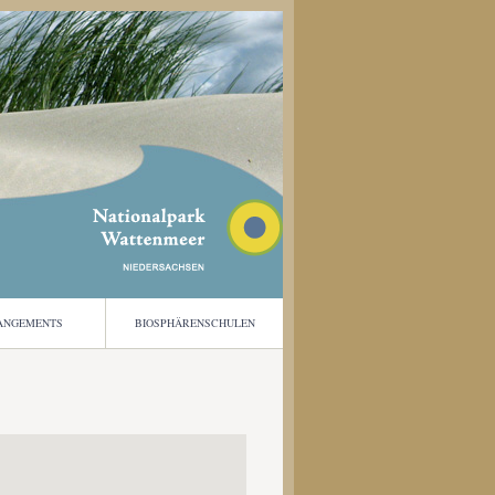
ANGEMENTS
BIOSPHÄRENSCHULEN