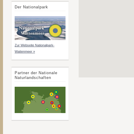
Der Nationalpark
Zur Webseite Nationalpark-
Wattenmeer »
Partner der Nationale
Naturlandschaften