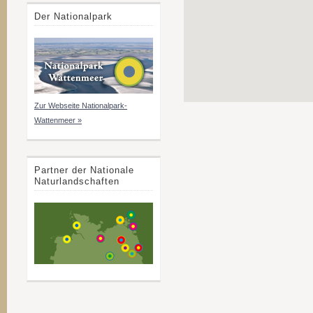
Der Nationalpark
Zur Webseite Nationalpark-
Wattenmeer »
Partner der Nationale
Naturlandschaften