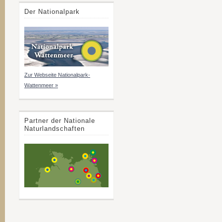
Der Nationalpark
Zur Webseite Nationalpark-
Wattenmeer »
Partner der Nationale
Naturlandschaften