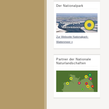
Der Nationalpark
Zur Webseite Nationalpark-
Wattenmeer »
Partner der Nationale
Naturlandschaften