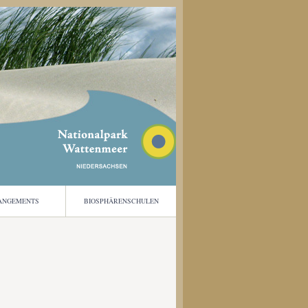
ANGEMENTS
BIOSPHÄRENSCHULEN