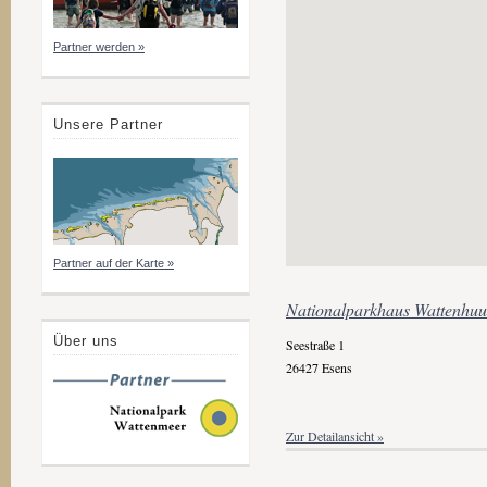
Partner werden »
Unsere Partner
Partner auf der Karte »
Nationalparkhaus Wattenhuus
Über uns
Seestraße 1
26427 Esens
Zur Detailansicht »