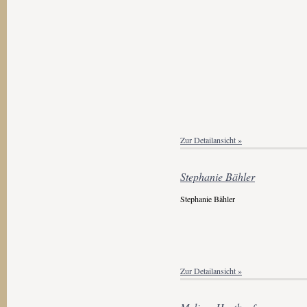
Zur Detailansicht »
Stephanie Bähler
Stephanie Bähler
Zur Detailansicht »