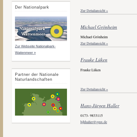
Der Nationalpark
Zur Detailansicht »
Michael Grönheim
Michael Grönheim
Zur Detailansicht »
Zur Webseite Nationalpark-
Wattenmeer »
Frauke Lüken
Frauke Lüken
Partner der Nationale
Naturlandschaften
Zur Detailansicht »
Hans-Jürgen Haller
0173- 9833115
hjhhaller@gmx.de