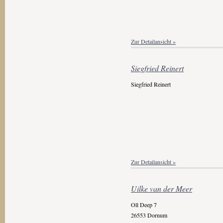
Zur Detailansicht »
Siegfried Reinert
Siegfried Reinert
Zur Detailansicht »
Uilke van der Meer
Oll Deep 7
26553 Dornum