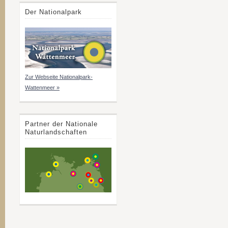
Der Nationalpark
Zur Webseite Nationalpark-
Wattenmeer »
Partner der Nationale
Naturlandschaften