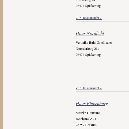
26474 Spiekeroog
Zur Detailansicht »
Haus Nordlicht
Veronika Buhl-Grießhaber
Noorderloog 21c
26474 Spiekeroog
Zur Detailansicht »
Haus Pinkenburg
Mareke Oltmanns
Deichstraße 21
26757 Borkum